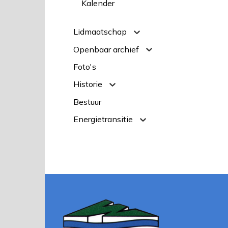
Kalender
Lidmaatschap
Openbaar archief
Foto's
Historie
Bestuur
Energietransitie