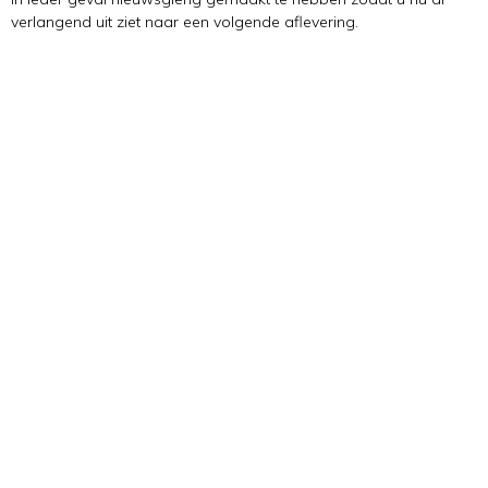
verlangend uit ziet naar een volgende aflevering.