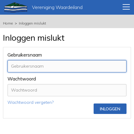
Vereniging Waardeiland
Home
Inloggen mislukt
Inloggen mislukt
Gebruikersnaam
Wachtwoord
Wachtwoord vergeten?