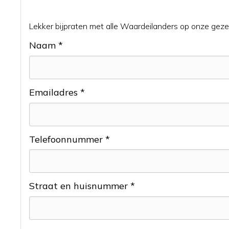
Lekker bijpraten met alle Waardeilanders op onze gezel
Naam *
Emailadres *
Telefoonnummer *
Straat en huisnummer *