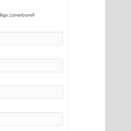
lige zomerborrel!