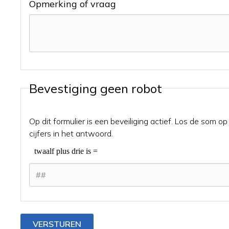
Opmerking of vraag
Bevestiging geen robot
Op dit formulier is een beveiliging actief. Los de som o
cijfers in het antwoord.