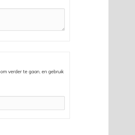
p om verder te gaan, en gebruik